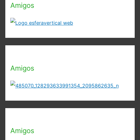
Amigos
Amigos
Amigos