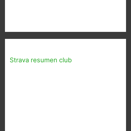
Strava resumen club