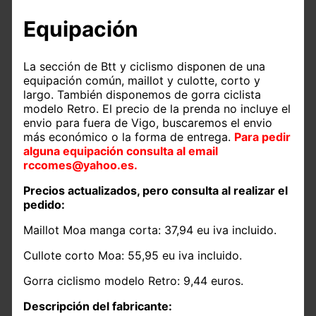
Equipación
La sección de Btt y ciclismo disponen de una
equipación común, maillot y culotte, corto y
largo. También disponemos de gorra ciclista
modelo Retro. El precio de la prenda no incluye el
envio para fuera de Vigo, buscaremos el envio
más económico o la forma de entrega.
Para pedir
alguna equipación consulta al email
rccomes@yahoo.es.
Precios actualizados, pero consulta al realizar el
pedido:
Maillot Moa manga corta: 37,94 eu iva incluido.
Cullote corto Moa: 55,95 eu iva incluido.
Gorra ciclismo modelo Retro: 9,44 euros.
Descripción del fabricante: