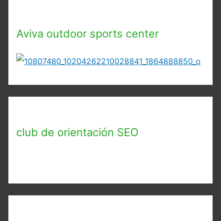
Aviva outdoor sports center
club de orientación SEO