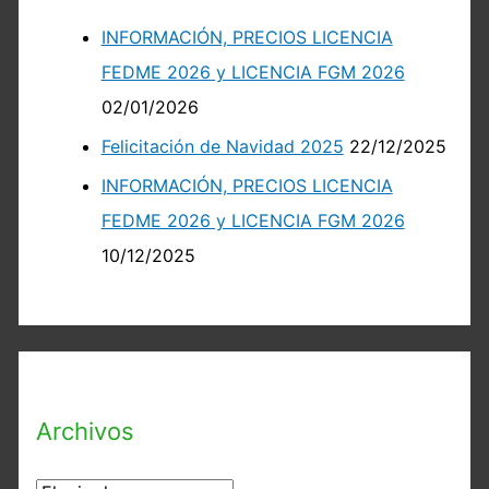
INFORMACIÓN, PRECIOS LICENCIA
FEDME 2026 y LICENCIA FGM 2026
02/01/2026
Felicitación de Navidad 2025
22/12/2025
INFORMACIÓN, PRECIOS LICENCIA
FEDME 2026 y LICENCIA FGM 2026
10/12/2025
Archivos