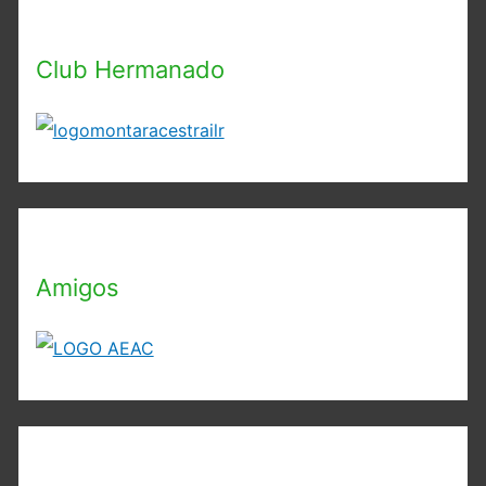
Club Hermanado
Amigos