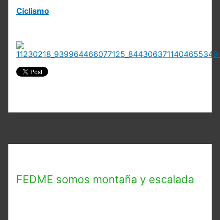
Ciclismo
FEDME somos montaña y escalada