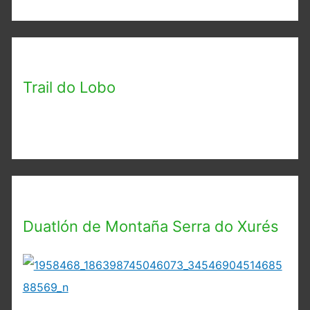
Trail do Lobo
Duatlón de Montaña Serra do Xurés