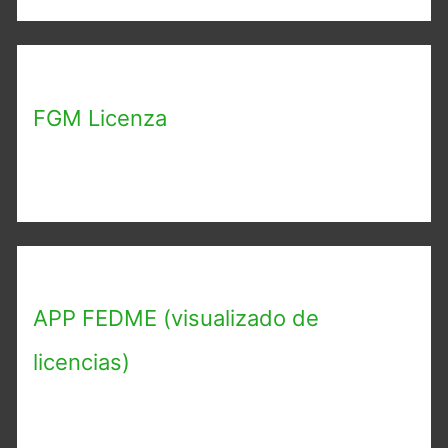
FGM Licenza
APP FEDME (visualizado de
licencias)