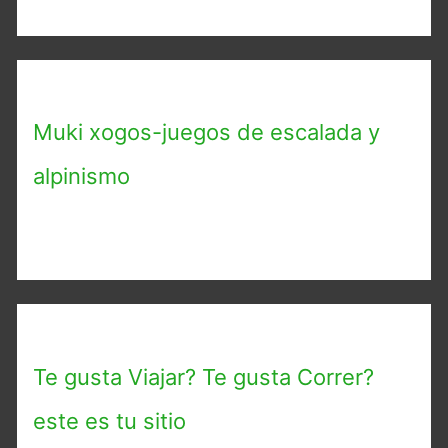
Muki xogos-juegos de escalada y
alpinismo
Te gusta Viajar? Te gusta Correr?
este es tu sitio