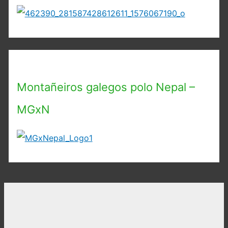
Montañeiros galegos polo Nepal –
MGxN