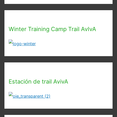
Winter Training Camp Trail AvIvA
Estación de trail AvivA