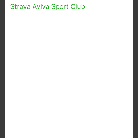
Strava Aviva Sport Club