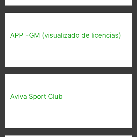
APP FGM (visualizado de licencias)
Aviva Sport Club