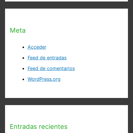
Meta
Acceder
Feed de entradas
Feed de comentarios
WordPress.org
Entradas recientes