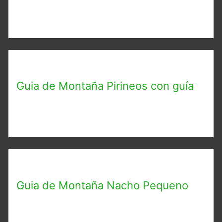
Guia de Montaña Pirineos con guía
Guia de Montaña Nacho Pequeno