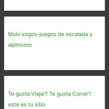
Muki xogos-juegos de escalada y
alpinismo
Te gusta Viajar? Te gusta Correr?
este es tu sitio