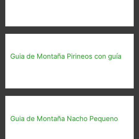
Guia de Montaña Pirineos con guía
Guia de Montaña Nacho Pequeno