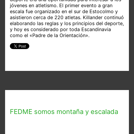
jóvenes en atletismo. El primer evento a gran
escala fue organizado en el sur de Estocolmo y
asistieron cerca de 220 atletas. Killander continuó
elaborando las reglas y los principios del deporte,
y hoy es considerado por toda Escandinavia
como el «Padre de la Orientación».
FEDME somos montaña y escalada