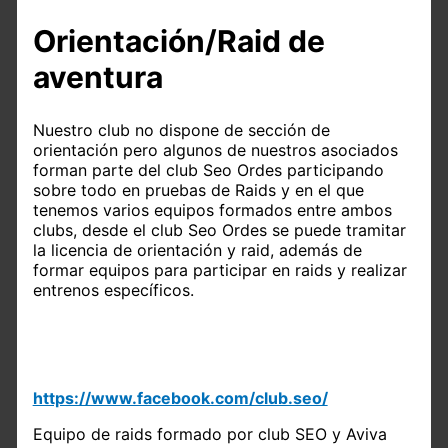
Orientación/Raid de
aventura
Nuestro club no dispone de sección de
orientación pero algunos de nuestros asociados
forman parte del club Seo Ordes participando
sobre todo en pruebas de Raids y en el que
tenemos varios equipos formados entre ambos
clubs, desde el club Seo Ordes se puede tramitar
la licencia de orientación y raid, además de
formar equipos para participar en raids y realizar
entrenos específicos.
https://www.facebook.com/club.seo/
Equipo de raids formado por club SEO y Aviva