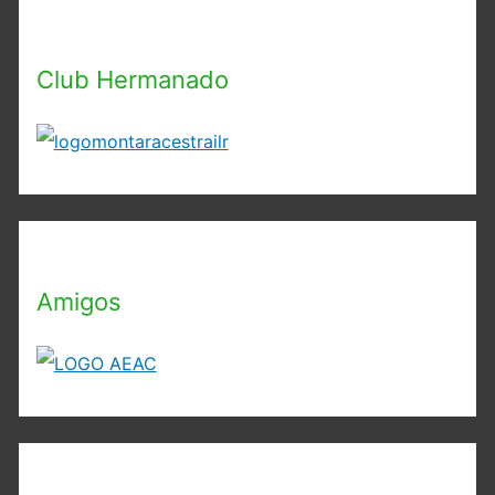
Club Hermanado
Amigos