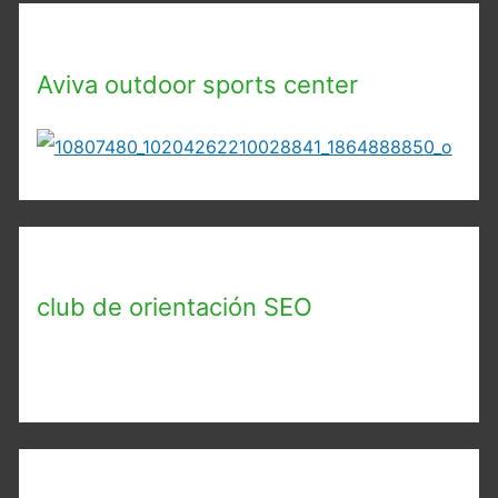
Aviva outdoor sports center
club de orientación SEO