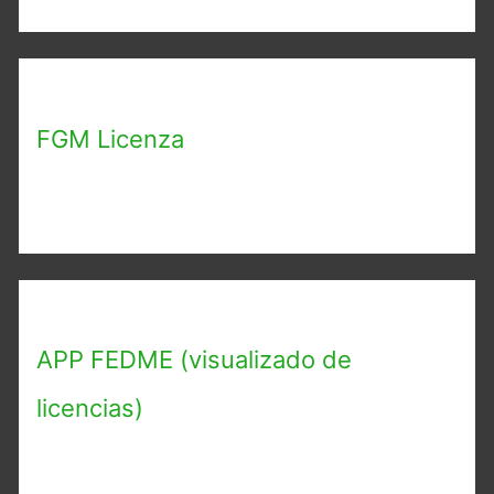
FGM Licenza
APP FEDME (visualizado de
licencias)