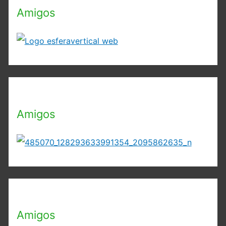
Amigos
Amigos
Amigos