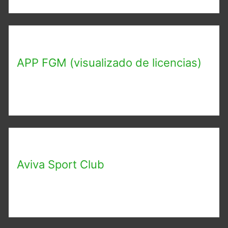
APP FGM (visualizado de licencias)
Aviva Sport Club