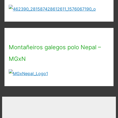
Montañeiros galegos polo Nepal –
MGxN