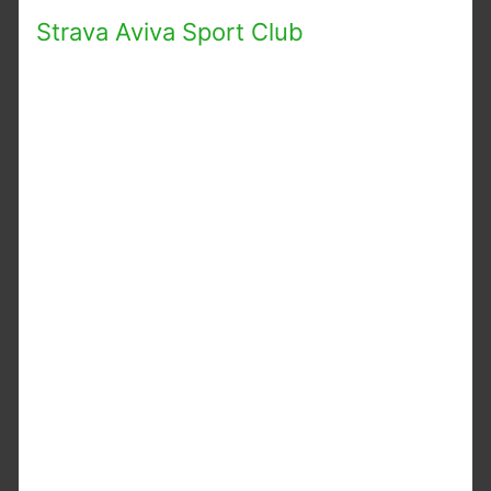
Strava Aviva Sport Club