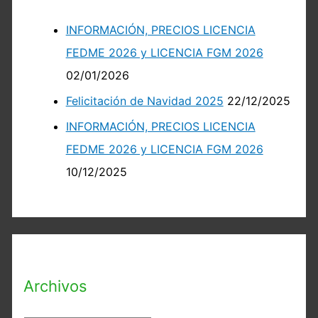
INFORMACIÓN, PRECIOS LICENCIA
FEDME 2026 y LICENCIA FGM 2026
02/01/2026
Felicitación de Navidad 2025
22/12/2025
INFORMACIÓN, PRECIOS LICENCIA
FEDME 2026 y LICENCIA FGM 2026
10/12/2025
Archivos