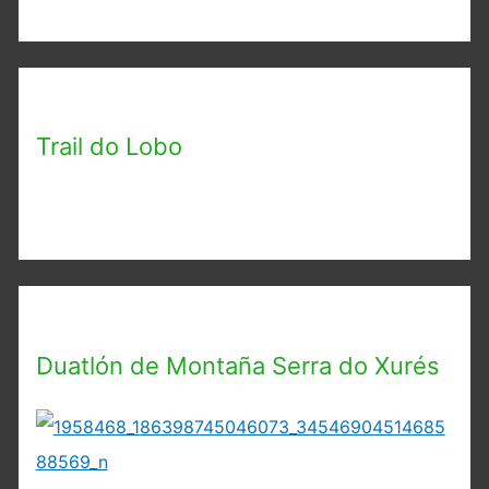
Trail do Lobo
Duatlón de Montaña Serra do Xurés