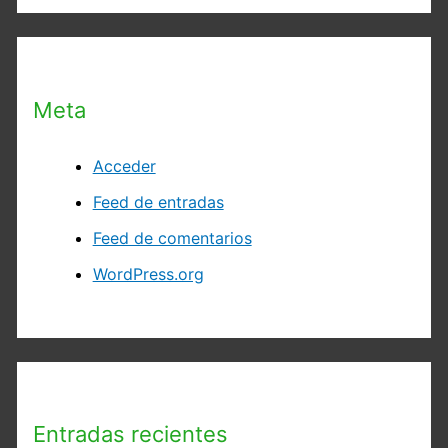
Meta
Acceder
Feed de entradas
Feed de comentarios
WordPress.org
Entradas recientes