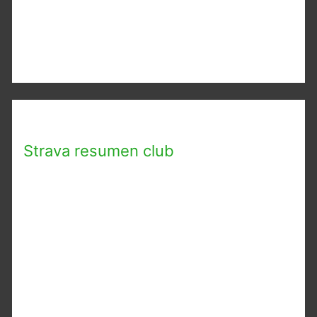
Strava resumen club