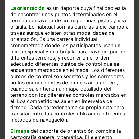
La orientación
es un deporte cuya finalidad es la
de encontrar unos puntos determinados en el
terreno con ayuda de un mapa, unas pistas y una
brújula. Lo habitual son las carreras a pie campo a
través aunque existen otras modalidades de
orientación. Es una carrera individual
cronometrada donde los participantes usan un
mapa especial y una brújula para navegar por los
diferentes terrenos, y recorrer en el orden
adecuado diferentes puntos de control que se
encuentran marcados en el mapa. Los diferentes
puntos de control son secretos y los corredores
no los conocen antes de comenzar la carrera,
cuando salen tienen un mapa detallado del
terreno con los diferentes controles marcados en
él. Los competidores salen en intervalos de
tiempo. Cada corredor toma su propia ruta para
transitar entre los controles utilizando diferentes
métodos de navegación.
El mapa
del deporte de orientación combina la
cartografía general y temática. El elemento