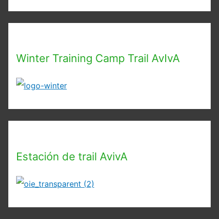
Winter Training Camp Trail AvIvA
Estación de trail AvivA