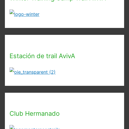
Estación de trail AvivA
Club Hermanado