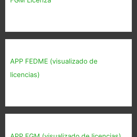
APP FEDME (visualizado de
licencias)
APP FGM (visualizado de licencias)