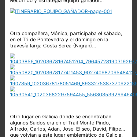
Recorrido y estrategia equipo ganador…
Otra compañera, Mónica, participaba el sábado,
en el Tri de Pontevedra y el domingo en la
travesía larga Costa Serea (Nigran)…
Otro lugar en Galicia donde se encontraban
algunos Suidos era en el Trail Monte Pindo,
Alfredo, Carlos, Adan, Jose, Eliseo, David, Filipe…
que volvían a este lugar emblemático de Galicia,