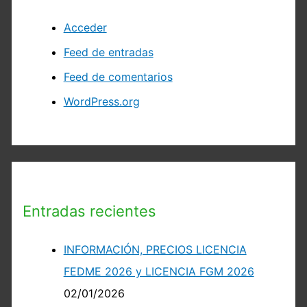
Acceder
Feed de entradas
Feed de comentarios
WordPress.org
Entradas recientes
INFORMACIÓN, PRECIOS LICENCIA
FEDME 2026 y LICENCIA FGM 2026
02/01/2026