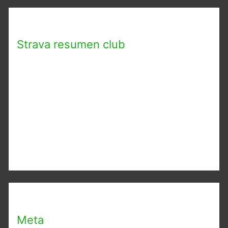
Strava resumen club
Meta