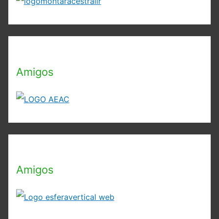
Amigos
Amigos