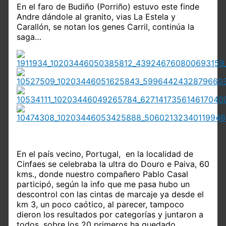
En el faro de Budiño (Porriño) estuvo este finde
Andre dándole al granito, vias La Estela y
Carallón, se notan los genes Carril, continúa la
saga…
En el país vecino, Portugal, en la localidad de
Cinfaes se celebraba la ultra do Douro e Paiva, 60
kms., donde nuestro compañero Pablo Casal
participó, según la info que me pasa hubo un
descontrol con las cintas de marcaje ya desde el
km 3, un poco caótico, al parecer, tampoco
dieron los resultados por categorías y juntaron a
todos, sobre los 20 primeros ha quedado