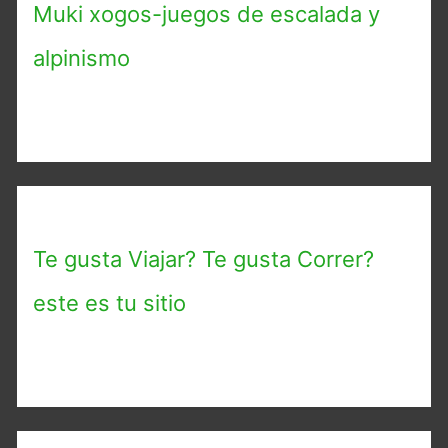
Muki xogos-juegos de escalada y
alpinismo
Te gusta Viajar? Te gusta Correr?
este es tu sitio