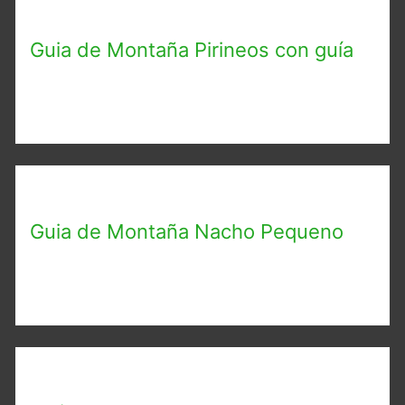
Guia de Montaña Pirineos con guía
Guia de Montaña Nacho Pequeno