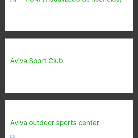
Aviva Sport Club
Aviva outdoor sports center