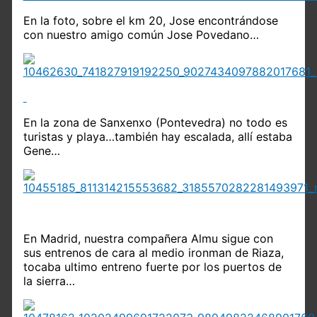
En la foto, sobre el km 20, Jose encontrándose
con nuestro amigo común Jose Povedano…
En la zona de Sanxenxo (Pontevedra) no todo es
turistas y playa…también hay escalada, allí estaba
Gene…
En Madrid, nuestra compañera Almu sigue con
sus entrenos de cara al medio ironman de Riaza,
tocaba ultimo entreno fuerte por los puertos de
la sierra…