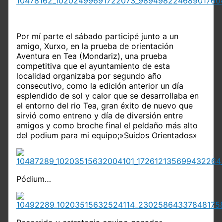
Por mí parte el sábado participé junto a un
amigo, Xurxo, en la prueba de orientación
Aventura en Tea (Mondariz), una prueba
competitiva que el ayuntamiento de esta
localidad organizaba por segundo año
consecutivo, como la edición anterior un día
esplendido de sol y calor que se desarrollaba en
el entorno del rio Tea, gran éxito de nuevo que
sirvió como entreno y día de diversión entre
amigos y como broche final el peldaño más alto
del podium para mi equipo;»Suidos Orientados»
Pódium…