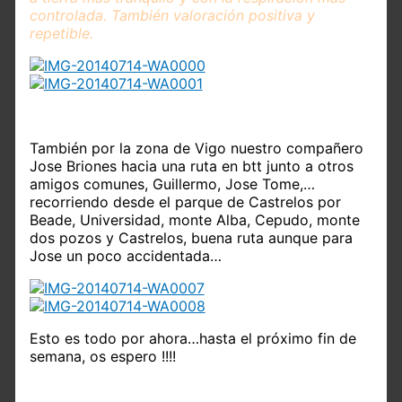
controlada. También valoración positiva y
repetible.
También por la zona de Vigo nuestro compañero
Jose Briones hacia una ruta en btt junto a otros
amigos comunes, Guillermo, Jose Tome,…
recorriendo desde el parque de Castrelos por
Beade, Universidad, monte Alba, Cepudo, monte
dos pozos y Castrelos, buena ruta aunque para
Jose un poco accidentada…
Esto es todo por ahora…hasta el próximo fin de
semana, os espero !!!!