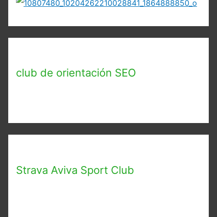
club de orientación SEO
Strava Aviva Sport Club