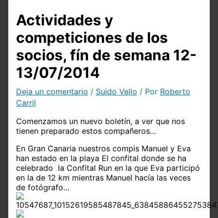
Actividades y
competiciones de los
socios, fín de semana 12-
13/07/2014
Deja un comentario
/
Suido Vello
/ Por
Roberto
Carril
Comenzamos un nuevo boletín, a ver que nos
tienen preparado estos compañeros…
En Gran Canaria nuestros compis Manuel y Eva
han estado en la playa El confital donde se ha
celebrado
la Confital Run en la que Eva participó
en la de 12 km mientras Manuel hacía las veces
de fotógrafo…