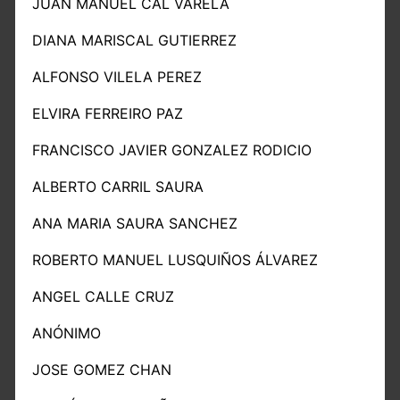
JUAN MANUEL CAL VARELA
DIANA MARISCAL GUTIERREZ
ALFONSO VILELA PEREZ
ELVIRA FERREIRO PAZ
FRANCISCO JAVIER GONZALEZ RODICIO
ALBERTO CARRIL SAURA
ANA MARIA SAURA SANCHEZ
ROBERTO MANUEL LUSQUIÑOS ÁLVAREZ
ANGEL CALLE CRUZ
ANÓNIMO
JOSE GOMEZ CHAN