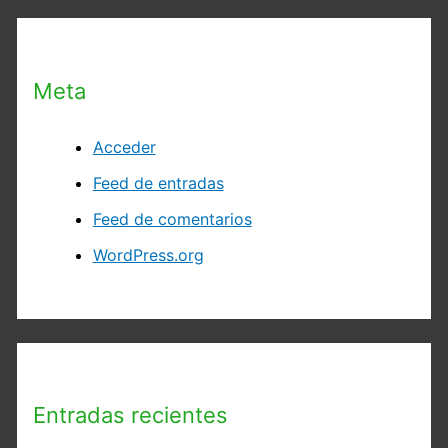
Meta
Acceder
Feed de entradas
Feed de comentarios
WordPress.org
Entradas recientes