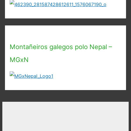
Montañeiros galegos polo Nepal –
MGxN