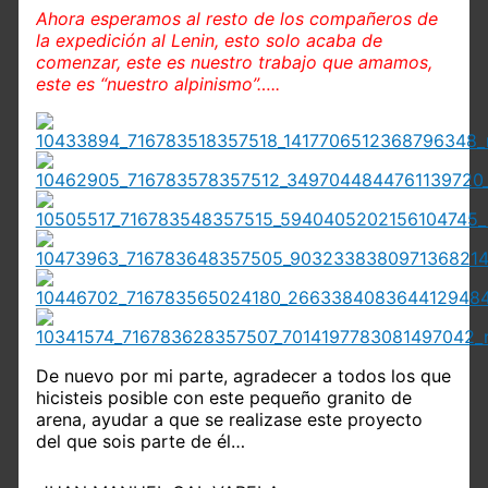
Ahora esperamos al resto de los compañeros de
la expedición al Lenin, esto solo acaba de
comenzar, este es nuestro trabajo que amamos,
este es “nuestro alpinismo”…..
De nuevo por mi parte, agradecer a todos los que
hicisteis posible con este pequeño granito de
arena, ayudar a que se realizase este proyecto
del que sois parte de él…