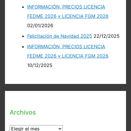
INFORMACIÓN, PRECIOS LICENCIA
FEDME 2026 y LICENCIA FGM 2026
02/01/2026
Felicitación de Navidad 2025
22/12/2025
INFORMACIÓN, PRECIOS LICENCIA
FEDME 2026 y LICENCIA FGM 2026
10/12/2025
Archivos
A