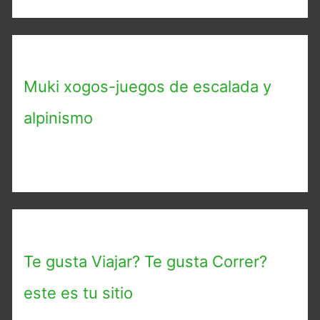
Muki xogos-juegos de escalada y
alpinismo
Te gusta Viajar? Te gusta Correr?
este es tu sitio