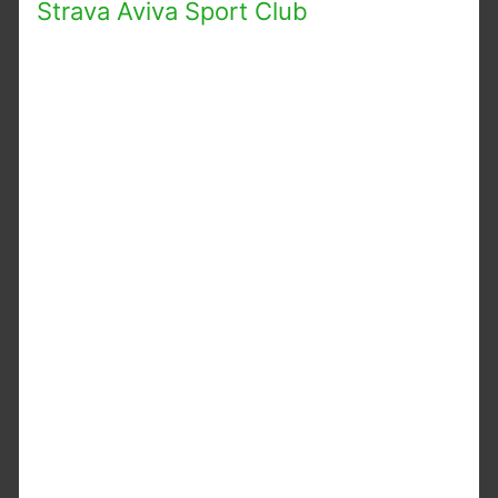
Strava Aviva Sport Club