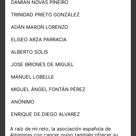
DAMIÁN NOVAS PIÑEIRO
TRINIDAD PRIETO GONZÁLEZ
ADÁN MARON LORENZO
ELISEO ARZA PARRACIA
ALBERTO SOLIS
JOSE BRIONES DE MIGUEL
MANUEL LOBELLE
MIGUEL ÁNGEL FONTÁN PÉREZ
ANÓNIMO
ENRIQUE DE DIEGO ALVAREZ
A raíz de mi reto, la asociación española de
Alpinistas con cancer quiso también ofrecer su