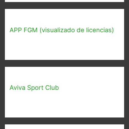
APP FGM (visualizado de licencias)
Aviva Sport Club