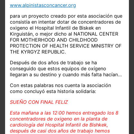
www.alpinistasconcancer.org
para un proyecto creado por esta asociación que
consistía en intentar dotar de concentradores de
oxigeno el Hospital Infantil de Biskek en
Kirguistán, o mejor dicho al NATIONAL CENTER
FOR MOTHERHOOD AND CHILDHOOD
PROTECTION OF HEALTH SERVICE MINISTRY OF
THE KYRGYZ REPUBLIC.
Después de dos años de trabajo se ha
conseguido que estos equipos de oxígeno
llegaran a su destino y cuando más falta hacían…
Con estas palabras nos cuenta la asociación
como concluyó esta historia solidaria:
SUEÑO CON FINAL FELIZ
Esta mañana a las 12:00 hemos entregado los 8
concentradores de oxigeno en la planta de
cardiología del Hospital Infantil de Bishkek,
después de casi dos años de trabajo hemos