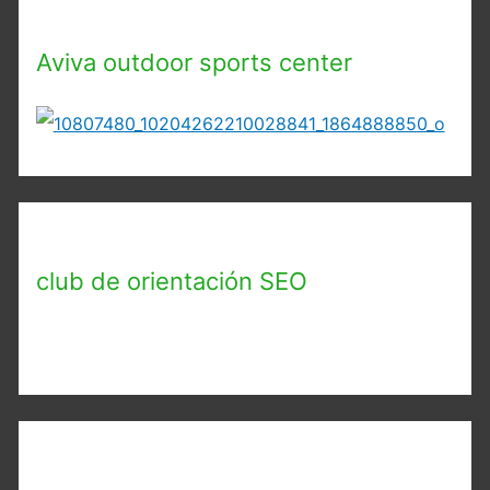
Aviva outdoor sports center
club de orientación SEO