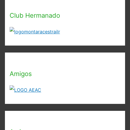
Club Hermanado
Amigos