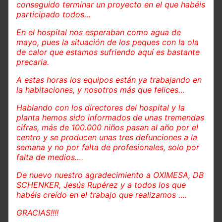
conseguido terminar un proyecto en el que habéis
participado todos…
En el hospital nos esperaban como agua de
mayo, pues la situación de los peques con la ola
de calor que estamos sufriendo aquí es bastante
precaria.
A estas horas los equipos están ya trabajando en
la habitaciones, y nosotros más que felices…
Hablando con los directores del hospital y la
planta hemos sido informados de unas tremendas
cifras, más de 100.000 niños pasan al año por el
centro y se producen unas tres defunciones a la
semana y no por falta de profesionales, solo por
falta de medios….
De nuevo nuestro agradecimiento a OXIMESA, DB
SCHENKER, Jesús Rupérez y a todos los que
habéis creído en el trabajo que realizamos ….
GRACIAS!!!!