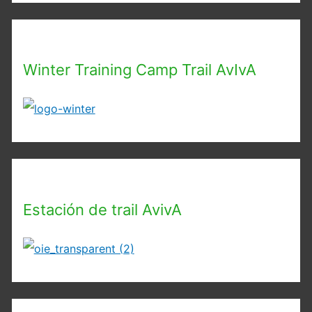
Winter Training Camp Trail AvIvA
Estación de trail AvivA