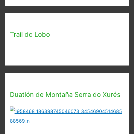
Trail do Lobo
Duatlón de Montaña Serra do Xurés