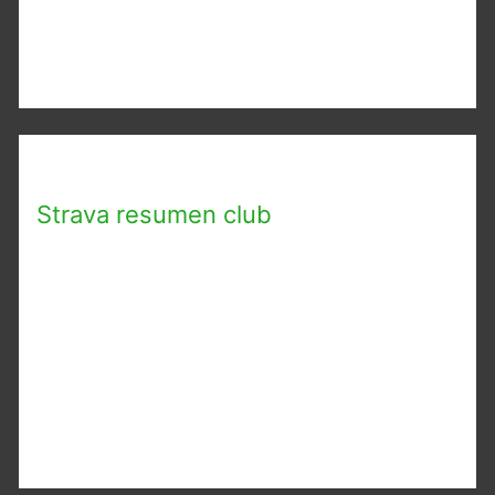
Strava resumen club