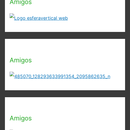
Amigos
Amigos
Amigos