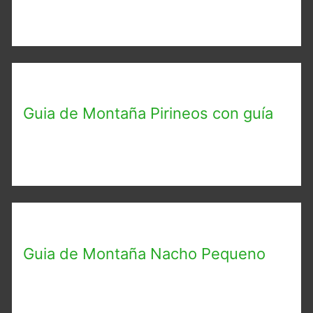
Guia de Montaña Pirineos con guía
Guia de Montaña Nacho Pequeno