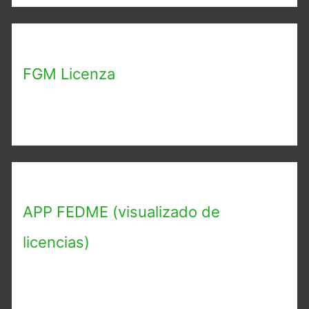
FGM Licenza
APP FEDME (visualizado de
licencias)