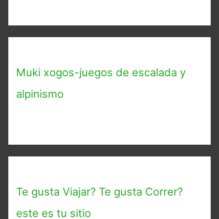
Muki xogos-juegos de escalada y
alpinismo
Te gusta Viajar? Te gusta Correr?
este es tu sitio