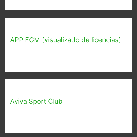
APP FGM (visualizado de licencias)
Aviva Sport Club