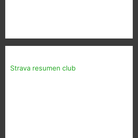
Strava resumen club