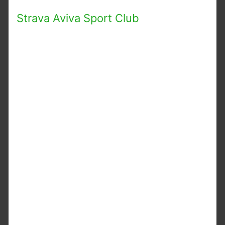
Strava Aviva Sport Club