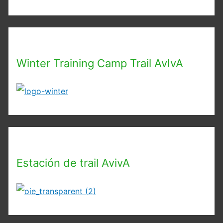
Winter Training Camp Trail AvIvA
Estación de trail AvivA