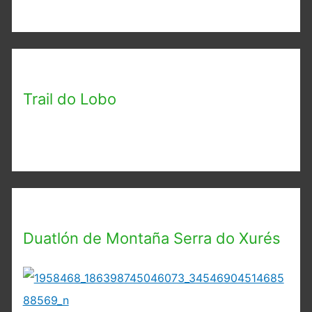
Trail do Lobo
Duatlón de Montaña Serra do Xurés