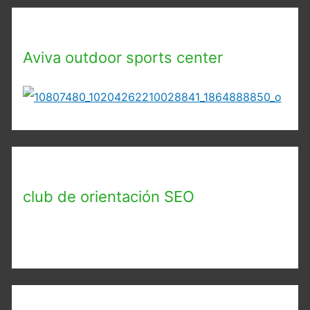
Aviva outdoor sports center
club de orientación SEO