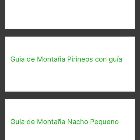
Guia de Montaña Pirineos con guía
Guia de Montaña Nacho Pequeno