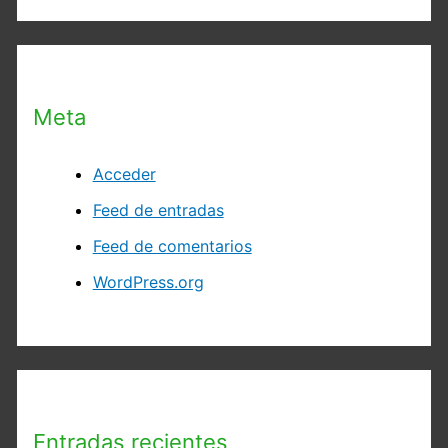
Meta
Acceder
Feed de entradas
Feed de comentarios
WordPress.org
Entradas recientes