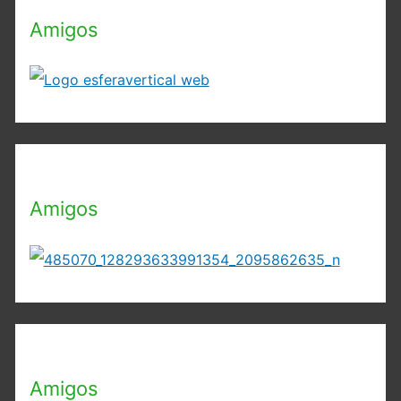
Amigos
Amigos
Amigos