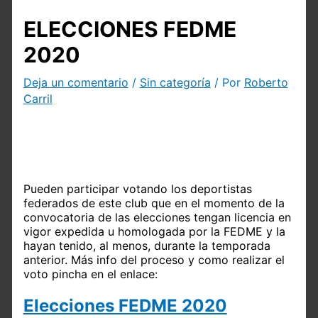
ELECCIONES FEDME
2020
Deja un comentario
/
Sin categoría
/ Por
Roberto
Carril
Pueden participar votando los deportistas
federados de este club que en el momento de la
convocatoria de las elecciones tengan licencia en
vigor expedida u homologada por la FEDME y la
hayan tenido, al menos, durante la temporada
anterior. Más info del proceso y como realizar el
voto pincha en el enlace:
Elecciones FEDME 2020