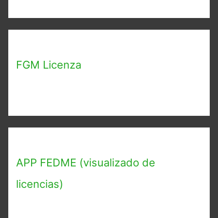
FGM Licenza
APP FEDME (visualizado de
licencias)