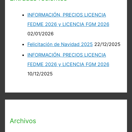
INFORMACIÓN, PRECIOS LICENCIA
FEDME 2026 y LICENCIA FGM 2026
02/01/2026
Felicitación de Navidad 2025
22/12/2025
INFORMACIÓN, PRECIOS LICENCIA
FEDME 2026 y LICENCIA FGM 2026
10/12/2025
Archivos