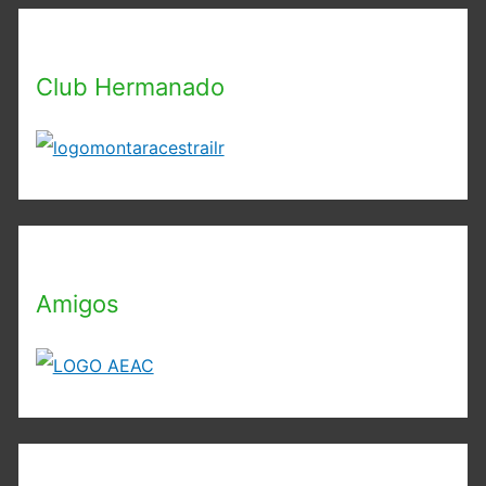
Club Hermanado
Amigos