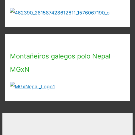
Montañeiros galegos polo Nepal –
MGxN