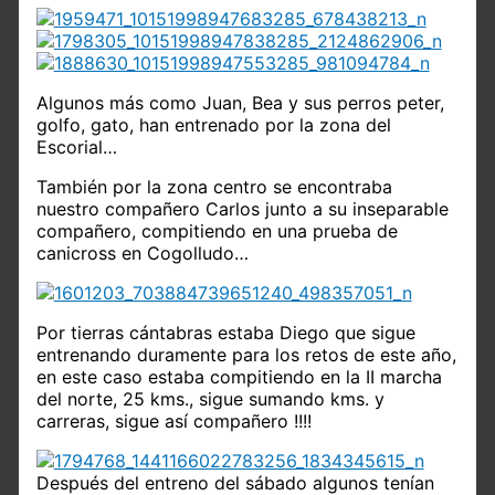
Algunos más como Juan, Bea y sus perros peter,
golfo, gato, han entrenado por la zona del
Escorial…
También por la zona centro se encontraba
nuestro compañero Carlos junto a su inseparable
compañero, compitiendo en una prueba de
canicross en Cogolludo…
Por tierras cántabras estaba Diego que sigue
entrenando duramente para los retos de este año,
en este caso estaba compitiendo en la II marcha
del norte, 25 kms., sigue sumando kms. y
carreras, sigue así compañero !!!!
Después del entreno del sábado algunos tenían