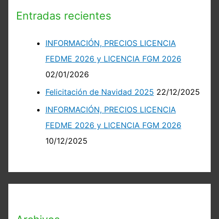
Entradas recientes
INFORMACIÓN, PRECIOS LICENCIA
FEDME 2026 y LICENCIA FGM 2026
02/01/2026
Felicitación de Navidad 2025
22/12/2025
INFORMACIÓN, PRECIOS LICENCIA
FEDME 2026 y LICENCIA FGM 2026
10/12/2025