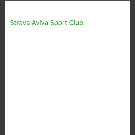
Strava Aviva Sport Club