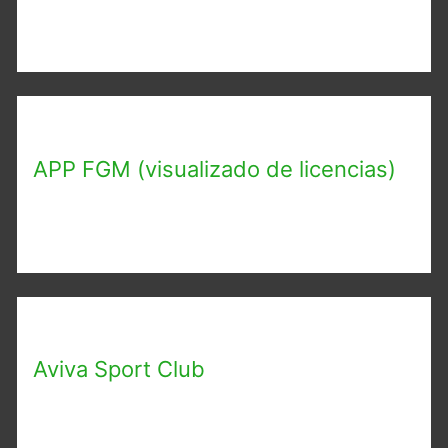
APP FGM (visualizado de licencias)
Aviva Sport Club