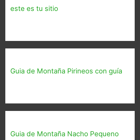
este es tu sitio
Guia de Montaña Pirineos con guía
Guia de Montaña Nacho Pequeno