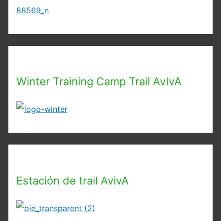
Winter Training Camp Trail AvIvA
Estación de trail AvivA