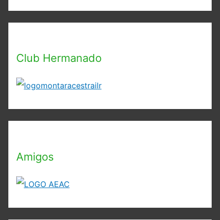
Club Hermanado
Amigos