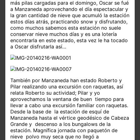
más pilas cargadas para el domingo, Oscar se fué
a Manzaneda aprovechando el día espectacular y
la gran cantidad de nieve que acumuló la estación
estos días atrás, practicando snow y disfrutando,
como muchos sabemos esta estación no suele
conservar nieve muchos días y es una lotería
encontrarla en este estado, esta vez le ha tocado
a Oscar disfrutarla así…
También por Manzaneda han estado Roberto y
Pilar realizando una excursión con raquetas, así
relata Roberto su actividad; Pilar y yo
aprovechamos la ventana de buen tiempo para
llevar a cabo una excursión familiar con raquetas.
Desde la base de la estación de esquí de
Manzaneda hasta el vértice geodésico de Cabeza
Grande y descenso a los bungalows de la
estación. Magnífica jornada con paquetón de
nieve polvo muy seca que no llegó a