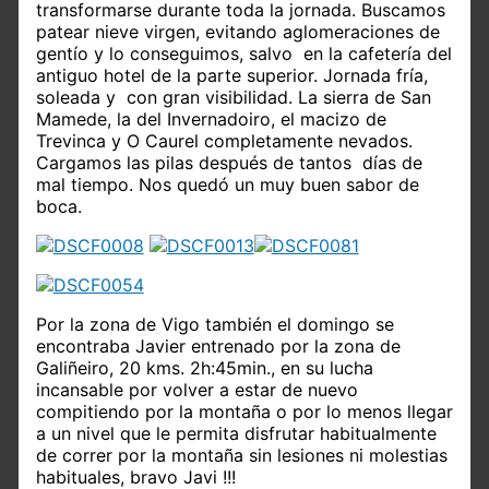
transformarse durante toda la jornada. Buscamos
patear nieve virgen, evitando aglomeraciones de
gentío y lo conseguimos, salvo en la cafetería del
antiguo hotel de la parte superior. Jornada fría,
soleada y con gran visibilidad. La sierra de San
Mamede, la del Invernadoiro, el macizo de
Trevinca y O Caurel completamente nevados.
Cargamos las pilas después de tantos días de
mal tiempo. Nos quedó un muy buen sabor de
boca.
Por la zona de Vigo también el domingo se
encontraba Javier entrenado por la zona de
Galiñeiro, 20 kms. 2h:45min., en su lucha
incansable por volver a estar de nuevo
compitiendo por la montaña o por lo menos llegar
a un nivel que le permita disfrutar habitualmente
de correr por la montaña sin lesiones ni molestias
habituales, bravo Javi !!!