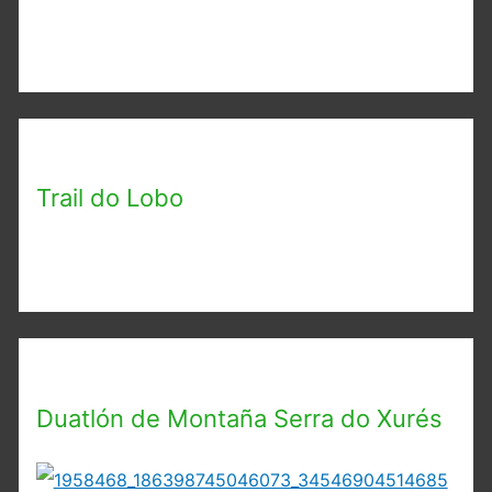
Trail do Lobo
Duatlón de Montaña Serra do Xurés