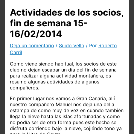
Actividades de los socios,
fin de semana 15-
16/02/2014
Deja un comentario
/
Suido Vello
/ Por
Roberto
Carril
Como viene siendo habitual, los socios de este
club no dejan escapar un día del fin de semana
para realizar alguna actividad montañera, os
resumo algunas actividades de algunos
compañeros.
En primer lugar nos vamos a Gran Canaria, allí
nuestro compañero Manuel nos deja una bella
estampa de como muy de vez en cuando también
llega la nieve hasta las islas afortunadas y como
no podía ser de otra forma pues este hecho se
disfruta corriendo bajo la nieve, cojiéndo tono ya