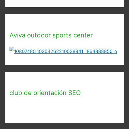
Aviva outdoor sports center
club de orientación SEO