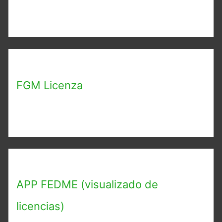
FGM Licenza
APP FEDME (visualizado de
licencias)