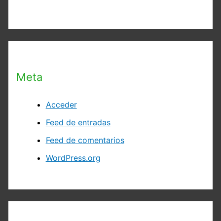
Meta
Acceder
Feed de entradas
Feed de comentarios
WordPress.org