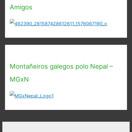
Amigos
Montañeiros galegos polo Nepal –
MGxN