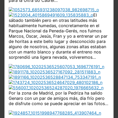
para la Ultra do Caurel…
El
sábado también pero en otras latitudes más
habitualmente humedas, concretamente en el
Parque Nacional da Peneda-Gerés, nos fuimos
Marcos, Oscar, Jesús, Fran y yo a entrenar un par
de horitas a este bello lugar y desconocido para
alguno de nosotros, algunas zonas altas estaban
con un manto blanco y durante el entreno nos
sorprendió una ligera nevada, volveremos…
Por la zona de Madrid, por la Pedriza ha salido
Genaro con un par de amigos más, dia frío pero
de disfrute como se puede apreciar en las fotos…