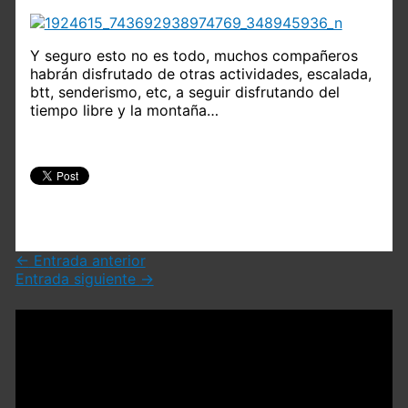
Y seguro esto no es todo, muchos compañeros
habrán disfrutado de otras actividades, escalada,
btt, senderismo, etc, a seguir disfrutando del
tiempo libre y la montaña…
←
Entrada anterior
Entrada siguiente
→
Deja un comentario