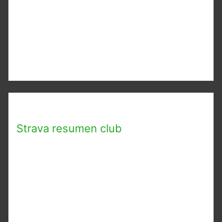
Strava resumen club