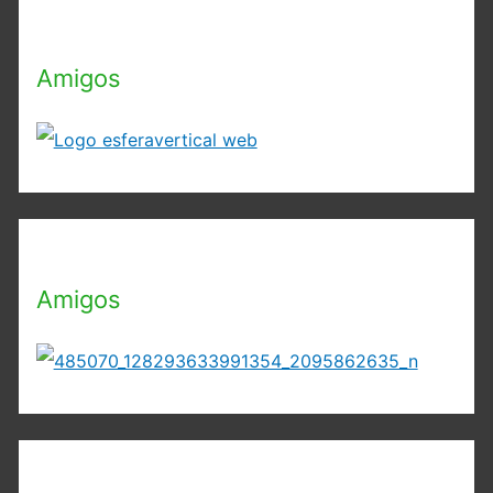
Amigos
Amigos